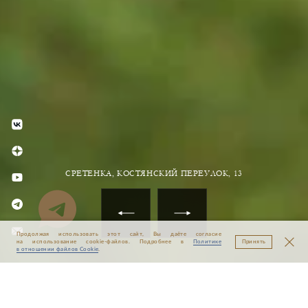
СРЕТЕНКА, КОСТЯНСКИЙ ПЕРЕУЛОК, 13
Продолжая использовать этот сайт, Вы даёте согласие
Принять
на использование cookie-файлов. Подробнее в
Политике
в отношении файлов Cookie
.